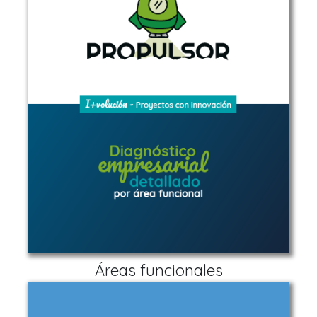
Áreas funcionales