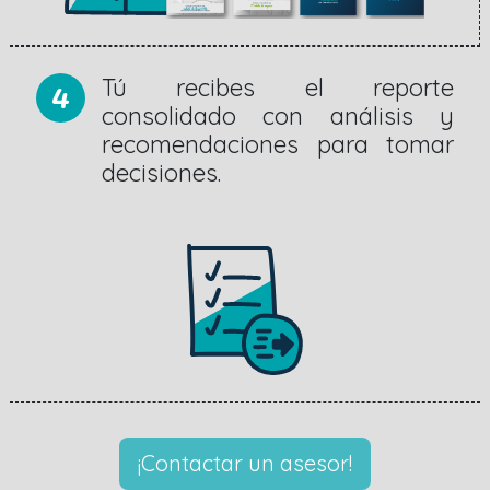
4
Tú recibes el reporte
consolidado con análisis y
recomendaciones para tomar
decisiones.
¡Contactar un asesor!