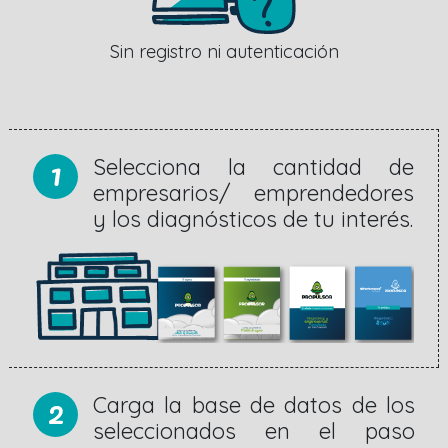
Sin registro ni autenticación
1
Selecciona la cantidad de
empresarios/ emprendedores
y los diagnósticos de tu interés.
2
Carga la base de datos de los
seleccionados en el paso