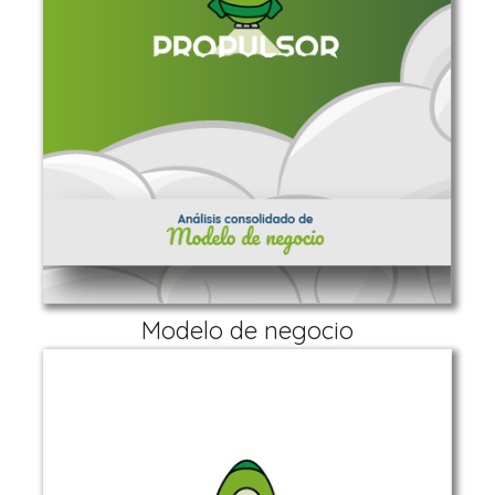
Modelo de negocio