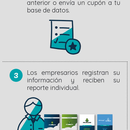
anterior o envía un cupón a tu
base de datos.
3
Los empresarios registran su
información y reciben su
reporte individual.