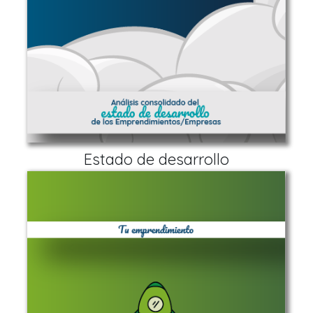
Estado de desarrollo