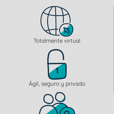
Totalmente virtual
Ágil, seguro y privado