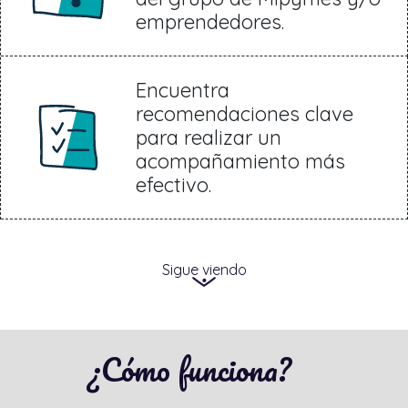
emprendedores.
Encuentra
recomendaciones clave
para realizar un
acompañamiento más
efectivo.
Sigue viendo
¿Cómo funciona?